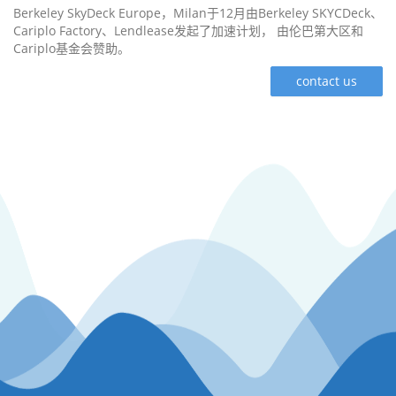
Berkeley SkyDeck Europe，Milan于12月由Berkeley SKYCDeck、
Cariplo Factory、Lendlease发起了加速计划， 由伦巴第大区和
Cariplo基金会赞助。
contact us