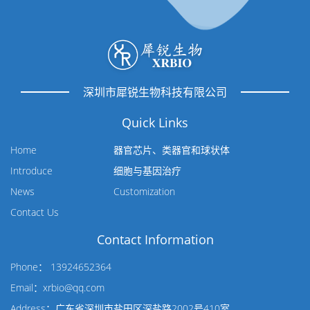
深圳市犀锐生物科技有限公司
Quick Links
Home
器官芯片、类器官和球状体
Introduce
细胞与基因治疗
News
Customization
Contact Us
Contact Information
Phone： 13924652364
Email：xrbio@qq.com
Address：广东省深圳市盐田区深盐路2002号410室