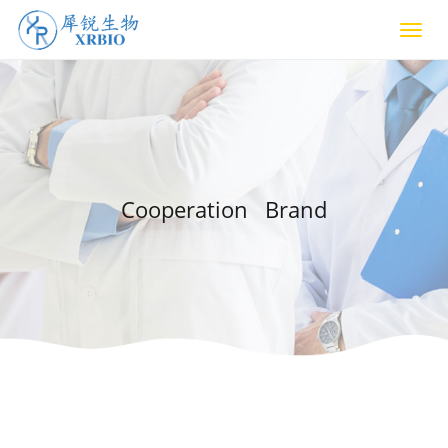
Cooperation Brand