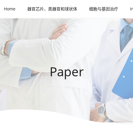
Home
器官芯片、类器官和球状体
细胞与基因治疗
I
Paper